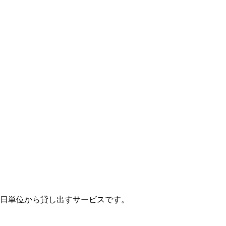
1日単位から貸し出すサービスです。