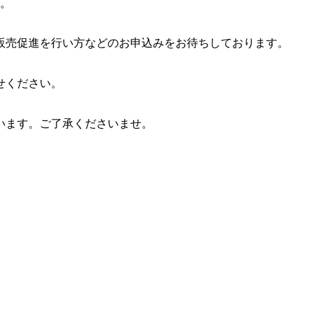
す。
販売促進を行い方などのお申込みをお待ちしております。
せください。
います。ご了承くださいませ。