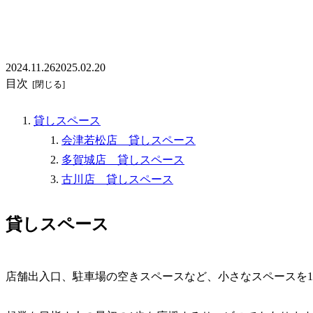
2024.11.26
2025.02.20
目次
貸しスペース
会津若松店 貸しスペース
多賀城店 貸しスペース
古川店 貸しスペース
貸しスペース
店舗出入口、駐車場の空きスペースなど、小さなスペースを