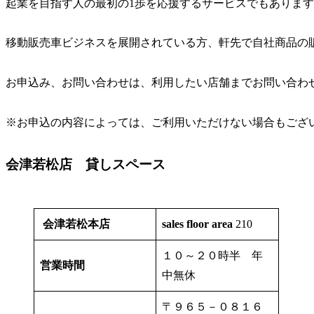
起業を目指す人の最初の1歩を応援するサービスでもありま
移動販売車ビジネスを展開されている方、軒先で自社商品の
お申込み、お問い合わせは、利用したい店舗までお問い合わ
※お申込の内容によっては、ご利用いただけない場合もござ
会津若松店 貸しスペース
会津若松本店
sales floor area
210
１０～２０時半 年
営業時間
中無休
〒９６５－０８１６