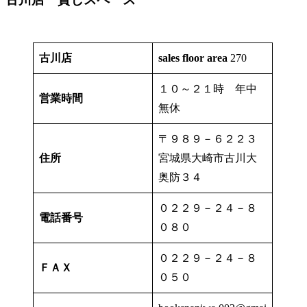
古川店
sales floor area
270
１０～２１時 年中
営業時間
無休
〒９８９－６２２３
住所
宮城県大崎市古川大
奥防３４
０２２９－２４－８
電話番号
０８０
０２２９－２４－８
ＦＡＸ
０５０